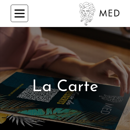
La Carte