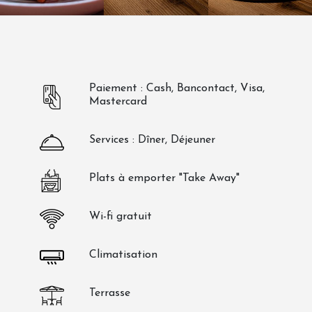
Paiement : Cash, Bancontact, Visa,
Mastercard
Services : Dîner, Déjeuner
Plats à emporter "Take Away"
Wi-fi gratuit
Climatisation
Terrasse