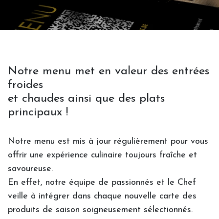
Notre menu met en valeur des entrées
froides
et chaudes ainsi que des plats
principaux !
Notre menu est mis à jour régulièrement pour vous
offrir une expérience culinaire toujours fraîche et
savoureuse.
En effet, notre équipe de passionnés et le Chef
veille à intégrer dans chaque nouvelle carte des
produits de saison soigneusement sélectionnés.