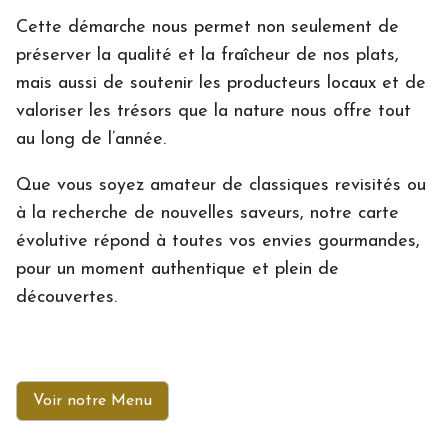
Cette démarche nous permet non seulement de
préserver la qualité et la fraîcheur de nos plats,
mais aussi de soutenir les producteurs locaux et de
valoriser les trésors que la nature nous offre tout
au long de l’année.
Que vous soyez amateur de classiques revisités ou
à la recherche de nouvelles saveurs, notre carte
évolutive répond à toutes vos envies gourmandes,
pour un moment authentique et plein de
découvertes.
Voir notre Menu