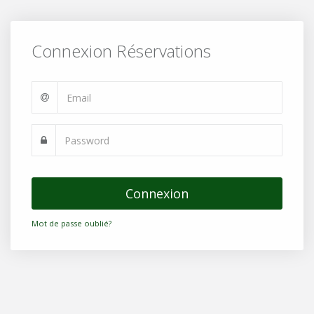
Connexion Réservations
Connexion
Mot de passe oublié?