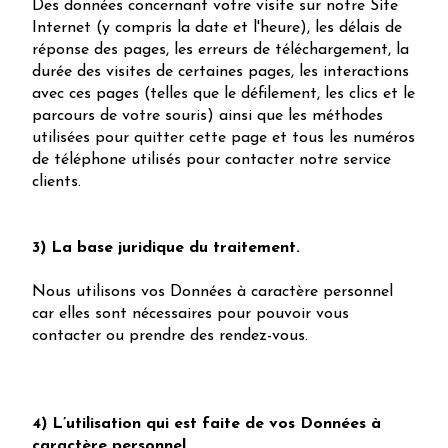
Des données concernant votre visite sur notre Site
Internet (y compris la date et l'heure), les délais de
réponse des pages, les erreurs de téléchargement, la
durée des visites de certaines pages, les interactions
avec ces pages (telles que le défilement, les clics et le
parcours de votre souris) ainsi que les méthodes
utilisées pour quitter cette page et tous les numéros
de téléphone utilisés pour contacter notre service
clients.
3) La base juridique du traitement.
Nous utilisons vos Données à caractère personnel
car elles sont nécessaires pour pouvoir vous
contacter ou prendre des rendez-vous.
4) L’utilisation qui est faite de vos Données à
caractère personnel.