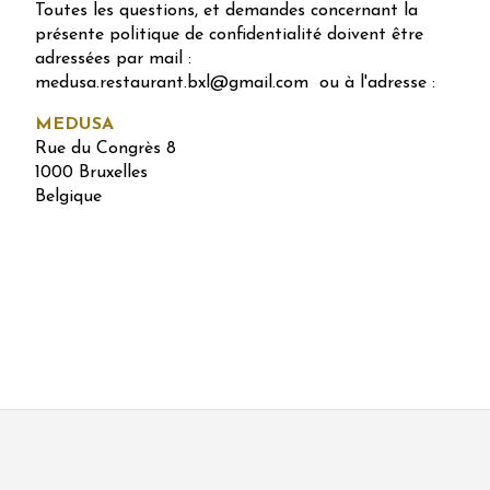
Toutes les questions, et demandes concernant la
présente politique de confidentialité doivent être
adressées par mail :
medusa.restaurant.bxl@gmail.com ou à l'adresse :
MEDUSA
Rue du Congrès 8
1000 Bruxelles
Belgique