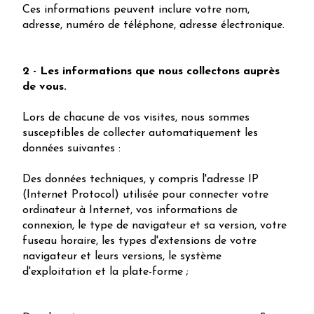
Ces informations peuvent inclure votre nom,
adresse, numéro de téléphone, adresse électronique.
2 - Les informations que nous collectons auprès
de vous.
Lors de chacune de vos visites, nous sommes
susceptibles de collecter automatiquement les
données suivantes :
Des données techniques, y compris l'adresse IP
(Internet Protocol) utilisée pour connecter votre
ordinateur à Internet, vos informations de
connexion, le type de navigateur et sa version, votre
fuseau horaire, les types d'extensions de votre
navigateur et leurs versions, le système
d'exploitation et la plate-forme ;