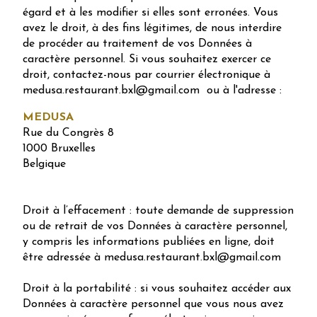
égard et à les modifier si elles sont erronées. Vous
avez le droit, à des fins légitimes, de nous interdire
de procéder au traitement de vos Données à
caractère personnel. Si vous souhaitez exercer ce
droit, contactez-nous par courrier électronique à
medusa.restaurant.bxl@gmail.com ou à l'adresse :
MEDUSA
Rue du Congrès 8
1000 Bruxelles
Belgique
Droit à l’effacement : toute demande de suppression
ou de retrait de vos Données à caractère personnel,
y compris les informations publiées en ligne, doit
être adressée à medusa.restaurant.bxl@gmail.com
Droit à la portabilité : si vous souhaitez accéder aux
Données à caractère personnel que vous nous avez