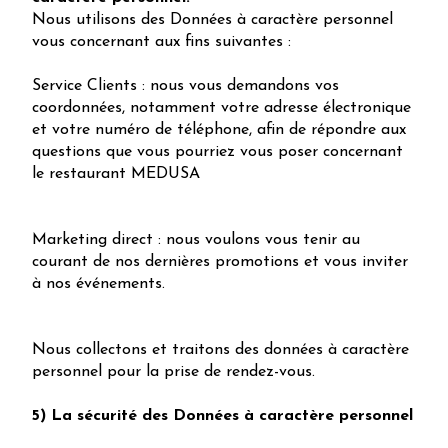
Nous utilisons des Données à caractère personnel
vous concernant aux fins suivantes :
Service Clients : nous vous demandons vos
coordonnées, notamment votre adresse électronique
et votre numéro de téléphone, afin de répondre aux
questions que vous pourriez vous poser concernant
le restaurant MEDUSA
Marketing direct : nous voulons vous tenir au
courant de nos dernières promotions et vous inviter
à nos événements.
Nous collectons et traitons des données à caractère
personnel pour la prise de rendez-vous.
5) La sécurité des Données à caractère personnel