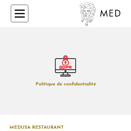
Politique de confidentialité
MEDUSA RESTAURANT