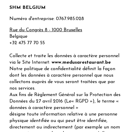
SHM BELGIUM
Numéro d'entreprise: 0767.985.028
Rue du Congrès 8 - 1000 Bruxelles
Belgique
+32 475 77 70 55
Collecte et traite les données à caractère personnel
via le Site Internet:
www.medusarestaurant.be
Notre politique de confidentialité définit la façon
dont les données à caractère personnel que nous
collectons auprès de vous seront traitées que par
nos services.
Aux fins de Règlement Général sur la Protection des
Données du 27 avril 2016 (Le« RGPD »), le terme «
données à caractère personnel »
désigne toute information relative à une personne
physique identifiée ou qui peut être identifiée,
directement ou indirectement (par exemple un nom