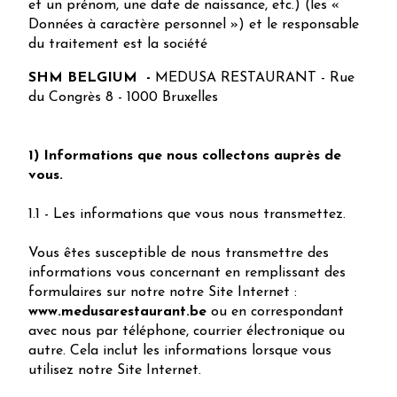
et un prénom, une date de naissance, etc.) (les «
Données à caractère personnel ») et le responsable
du traitement est la société
SHM BELGIUM -
MEDUSA RESTAURANT - Rue
du Congrès 8 - 1000 Bruxelles
1) Informations que nous collectons auprès de
vous.
1.1 - Les informations que vous nous transmettez.
Vous êtes susceptible de nous transmettre des
informations vous concernant en remplissant des
formulaires sur notre notre Site Internet :
www.medusarestaurant.be
ou en correspondant
avec nous par téléphone, courrier électronique ou
autre. Cela inclut les informations lorsque vous
utilisez notre Site Internet.