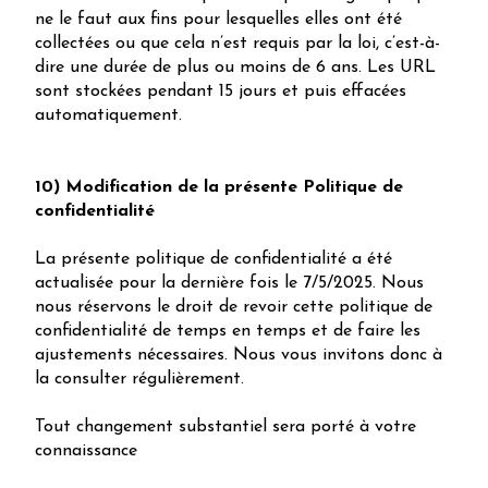
ne le faut aux fins pour lesquelles elles ont été
collectées ou que cela n’est requis par la loi, c’est-à-
dire une durée de plus ou moins de 6 ans. Les URL
sont stockées pendant 15 jours et puis effacées
automatiquement.
10) Modification de la présente Politique de
confidentialité
La présente politique de confidentialité a été
actualisée pour la dernière fois le 7/5/2025. Nous
nous réservons le droit de revoir cette politique de
confidentialité de temps en temps et de faire les
ajustements nécessaires. Nous vous invitons donc à
la consulter régulièrement.
Tout changement substantiel sera porté à votre
connaissance