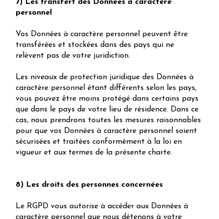
7) Les transfert des Données à caractère
personnel
Vos Données à caractère personnel peuvent être
transférées et stockées dans des pays qui ne
relèvent pas de votre juridiction.
Les niveaux de protection juridique des Données à
caractère personnel étant différents selon les pays,
vous pouvez être moins protégé dans certains pays
que dans le pays de votre lieu de résidence. Dans ce
cas, nous prendrons toutes les mesures raisonnables
pour que vos Données à caractère personnel soient
sécurisées et traitées conformément à la loi en
vigueur et aux termes de la présente charte.
8) Les droits des personnes concernées
Le RGPD vous autorise à accéder aux Données à
caractère personnel que nous détenons à votre