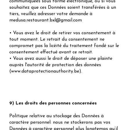
communiquées sous forme électronique, ou si vous
souhaitez que ces Données soient transférées à un
tiers, veuillez adresser votre demande à
medusa.restaurant.bxl@gmail.com
• Vous avez le droit de retirer vos consentement à
tout moment. Le retrait du consentement ne
compromet pas la licéité du traitement fondé sur le
consentement effectué avant ce retrait.
• Vous avez aussi le droit de déposer une plainte
auprès l'autorité de protection des données
(www.dataprotectionauthority.be).
9) Les droits des personnes concernées
Politique relative au stockage des Données à
caractère personnel: nous ne stockerons pas vos
Données à caractère personnel plus longtemps qu’il