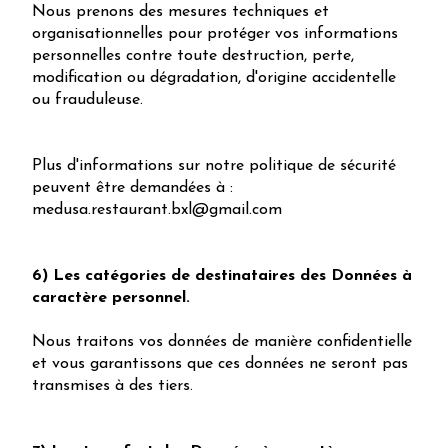
Nous prenons des mesures techniques et
organisationnelles pour protéger vos informations
personnelles contre toute destruction, perte,
modification ou dégradation, d'origine accidentelle
ou frauduleuse.
Plus d'informations sur notre politique de sécurité
peuvent être demandées à :
medusa.restaurant.bxl@gmail.com
6) Les catégories de destinataires des Données à
caractère personnel.
Nous traitons vos données de manière confidentielle
et vous garantissons que ces données ne seront pas
transmises à des tiers.