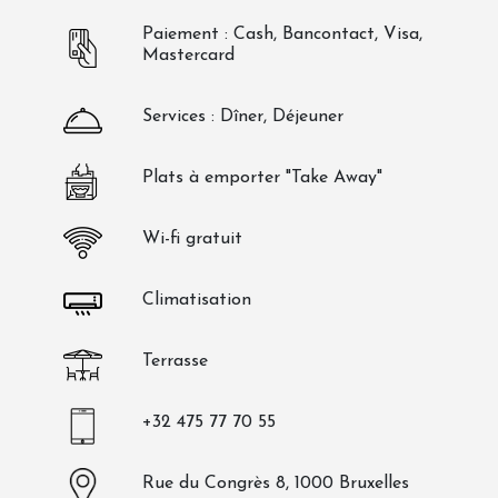
Paiement : Cash, Bancontact, Visa,
Mastercard
Services : Dîner, Déjeuner
Plats à emporter "Take Away"
Wi-fi gratuit
Climatisation
Terrasse
+32 475 77 70 55
Rue du Congrès 8, 1000 Bruxelles